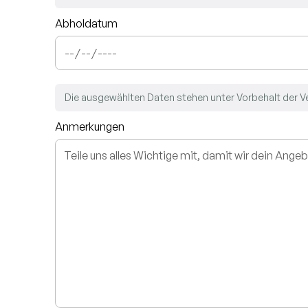
Abholdatum
Die ausgewählten Daten stehen unter Vorbehalt der V
Anmerkungen