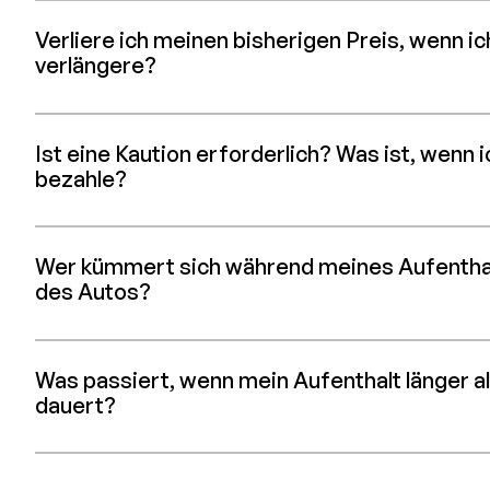
Verliere ich meinen bisherigen Preis, wenn i
verlängere?
Ist eine Kaution erforderlich? Was ist, wenn 
bezahle?
Wer kümmert sich während meines Aufentha
des Autos?
Was passiert, wenn mein Aufenthalt länger a
dauert?