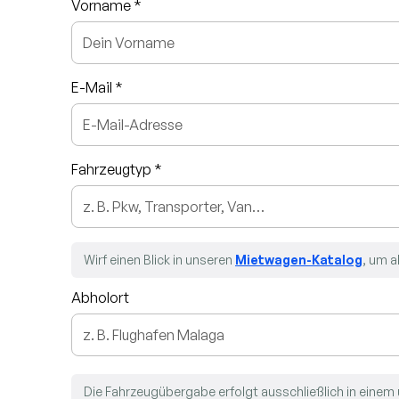
Vorname *
E-Mail *
Fahrzeugtyp *
Wirf einen Blick in unseren
Mietwagen-Katalog
, um a
Abholort
Die Fahrzeugübergabe erfolgt ausschließlich in einem