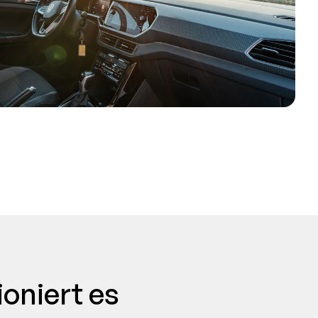
ioniert es