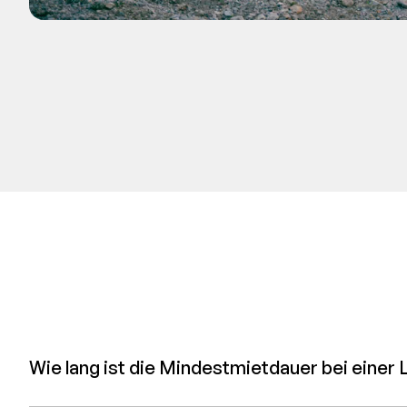
Wie lang ist die Mindestmietdauer bei einer